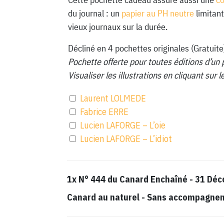
du journal : un
papier au PH neutre
limitant
vieux journaux sur la durée.
Décliné en 4 pochettes originales (Gratuite
Pochette offerte pour toutes éditions d’un 
Visualiser les illustrations en cliquant sur
Laurent LOLMEDE
Fabrice ERRE
Lucien LAFORGE – L’oie
Lucien LAFORGE – L’idiot
1x
N° 444 du Canard Enchaîné - 31 Dé
Canard au naturel
-
Sans accompagnemen