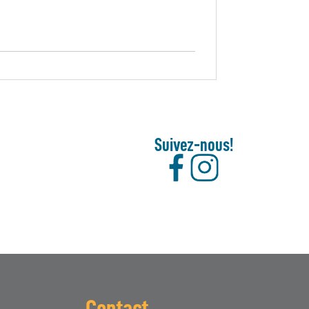
Suivez-nous!
Contact