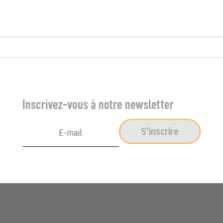
Inscrivez-vous à notre newsletter
S'inscrire