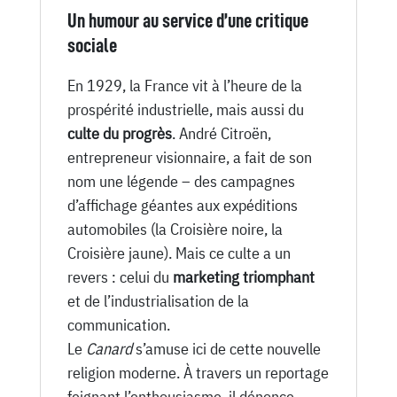
Un humour au service d’une critique
sociale
En 1929, la France vit à l’heure de la
prospérité industrielle, mais aussi du
culte du progrès
. André Citroën,
entrepreneur visionnaire, a fait de son
nom une légende – des campagnes
d’affichage géantes aux expéditions
automobiles (la Croisière noire, la
Croisière jaune). Mais ce culte a un
revers : celui du
marketing triomphant
et de l’industrialisation de la
communication.
Le
Canard
s’amuse ici de cette nouvelle
religion moderne. À travers un reportage
feignant l’enthousiasme, il dénonce