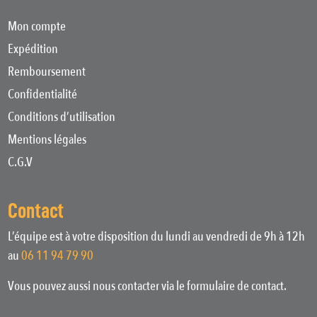
Mon compte
Expédition
Remboursement
Confidentialité
Conditions d’utilisation
Mentions légales
C.G.V
Contact
L’équipe est à votre disposition du lundi au vendredi de 9h à 12h
au
06 11 94 79 90
Vous pouvez aussi nous contacter via le formulaire de contact.