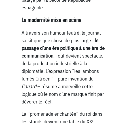
espagnole.
La modernité mise en scène
À travers son humour feutré, le journal
saisit quelque chose de plus large :
le
passage d’une ère politique à une ère de
communication
. Tout devient spectacle,
de la production industrielle à la
diplomatie. L’expression “les jambons
fumés Citroën” – pure invention du
Canard
– résume à merveille cette
logique où le nom d’une marque finit par
dévorer le réel.
La “promenade enchantée” du roi dans
les stands devient une fable du XXᵉ