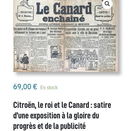
69,00
€
En stock
Citroën, le roi et le Canard : satire
d’une exposition à la gloire du
progrès et de la publicité