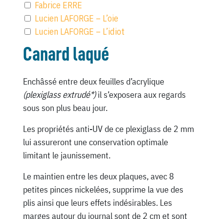
Fabrice ERRE
Lucien LAFORGE – L’oie
Lucien LAFORGE – L’idiot
Canard laqué
Enchâssé entre deux feuilles d’acrylique
(plexiglass extrudé*)
il s’exposera aux regards
sous son plus beau jour.
Les propriétés anti-UV de ce plexiglass de 2 mm
lui assureront une conservation optimale
limitant le jaunissement.
Le maintien entre les deux plaques, avec 8
petites pinces nickelées, supprime la vue des
plis ainsi que leurs effets indésirables. Les
marges autour du journal sont de 2 cm et sont