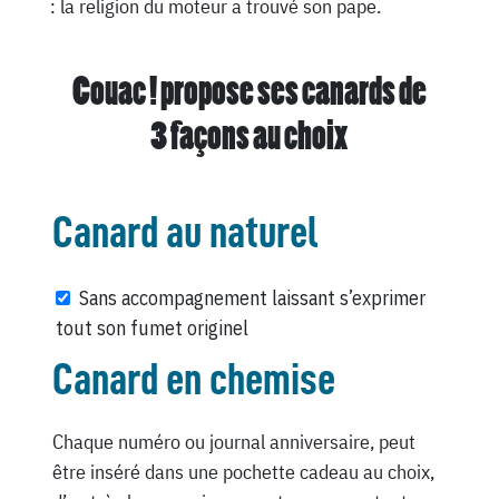
: la religion du moteur a trouvé son pape.
Couac ! propose ses canards de
3 façons au choix
Canard au naturel
Sans accompagnement laissant s’exprimer
tout son fumet originel
Canard en chemise
Chaque numéro ou journal anniversaire, peut
être inséré dans une pochette cadeau au choix,