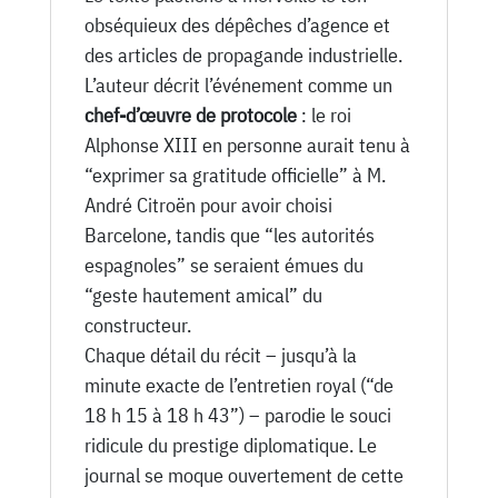
obséquieux des dépêches d’agence et
des articles de propagande industrielle.
L’auteur décrit l’événement comme un
chef-d’œuvre de protocole
: le roi
Alphonse XIII en personne aurait tenu à
“exprimer sa gratitude officielle” à M.
André Citroën pour avoir choisi
Barcelone, tandis que “les autorités
espagnoles” se seraient émues du
“geste hautement amical” du
constructeur.
Chaque détail du récit – jusqu’à la
minute exacte de l’entretien royal (“de
18 h 15 à 18 h 43”) – parodie le souci
ridicule du prestige diplomatique. Le
journal se moque ouvertement de cette