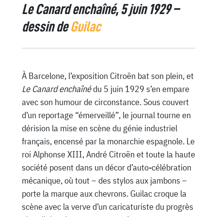
Le Canard enchaîné, 5 juin 1929 –
dessin de
Guilac
À Barcelone, l’exposition Citroën bat son plein, et
Le Canard enchaîné
du 5 juin 1929 s’en empare
avec son humour de circonstance. Sous couvert
d’un reportage “émerveillé”, le journal tourne en
dérision la mise en scène du génie industriel
français, encensé par la monarchie espagnole. Le
roi Alphonse XIII, André Citroën et toute la haute
société posent dans un décor d’auto-célébration
mécanique, où tout – des stylos aux jambons –
porte la marque aux chevrons. Guilac croque la
scène avec la verve d’un caricaturiste du progrès