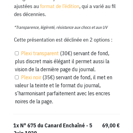
ajustées au
format de l’édition
, qui a varié au fil
des décennies.
*Transparence, légèreté, résistance aux chocs et aux UV
Cette présentation est déclinée en 2 options :
Plexi transparent
(30€) servant de fond,
plus discret mais élégant il permet aussi la
vision de la dernière page du journal.
Plexi noir
(35€) servant de fond, il met en
valeur la teinte et le format du journal,
s’harmonisant parfaitement avec les encres
noires de la page.
1x
N° 675 du Canard Enchaîné - 5
69,00 €