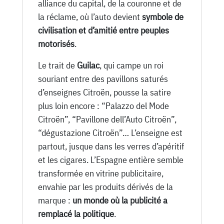
alliance du capital, de la couronne et de
la réclame, où l’auto devient
symbole de
civilisation et d’amitié entre peuples
motorisés
.
Le trait de
Guilac
, qui campe un roi
souriant entre des pavillons saturés
d’enseignes Citroën, pousse la satire
plus loin encore : “Palazzo del Mode
Citroën”, “Pavillone dell’Auto Citroën”,
“dégustazione Citroën”… L’enseigne est
partout, jusque dans les verres d’apéritif
et les cigares. L’Espagne entière semble
transformée en vitrine publicitaire,
envahie par les produits dérivés de la
marque :
un monde où la publicité a
remplacé la politique
.