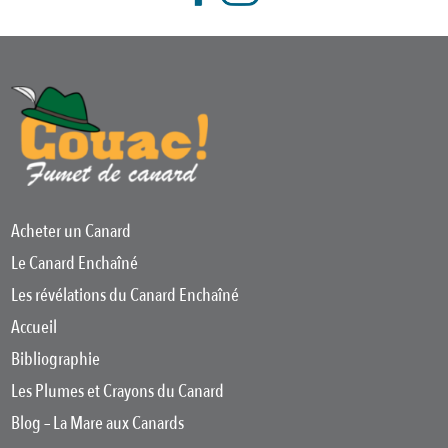
Acheter un Canard
Le Canard Enchaîné
Les révélations du Canard Enchaîné
Accueil
Bibliographie
Les Plumes et Crayons du Canard
Blog – La Mare aux Canards