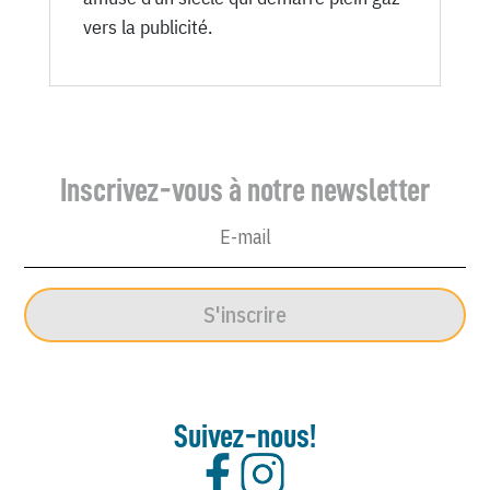
vers la publicité.
Inscrivez-vous à notre newsletter
S'inscrire
Suivez-nous!