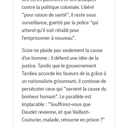
contre la politique coloniale. Libéré
“pour raison de santé”, il reste sous
surveillance, guetté par la police “qui
attend qu’il soit rétabli pour
l’emprisonner à nouveau”.
Scize ne plaide pas seulement la cause
d’un homme : il défend une idée de la
justice. Tandis que le gouvernement
Tardieu accorde les faveurs de la grâce à
un nationaliste grisonnant, il continue de
persécuter ceux qui “servent la cause du
bonheur humain”. Le parallèle est
implacable : “Souffrirez-vous que
Daudet revienne, et que Vaillant-
Couturier, malade, retourne en prison ?”