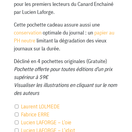
pour les premiers lecteurs du Canard Enchainé
par Lucien Laforge.
Cette pochette cadeau assure aussi une
conservation
optimale du journal : un
papier au
PH neutre
limitant la dégradation des vieux
journaux sur la durée.
Décliné en 4 pochettes originales (Gratuite)
Pochette offerte pour toutes éditions d’un prix
supérieur à 59€
Visualiser les illustrations en cliquant sur le nom
des auteurs
Laurent LOLMEDE
Fabrice ERRE
Lucien LAFORGE – L’oie
Lucien LAFORGE – L’idiot