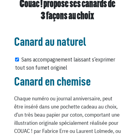
Couac ! propose ses canards de
3 façons au choix
Canard au naturel
Sans accompagnement laissant s’exprimer
tout son fumet originel
Canard en chemise
Chaque numéro ou journal anniversaire, peut
être inséré dans une pochette cadeau au choix,
d’un très beau papier pur coton, comportant une
illustration originale spécialement réalisée pour
COUAC ! par Fabrice Erre ou Laurent Lolmede, ou