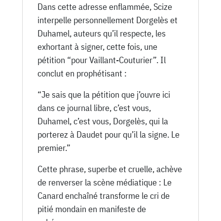
Dans cette adresse enflammée, Scize
interpelle personnellement Dorgelès et
Duhamel, auteurs qu’il respecte, les
exhortant à signer, cette fois, une
pétition “pour Vaillant-Couturier”. Il
conclut en prophétisant :
“Je sais que la pétition que j’ouvre ici
dans ce journal libre, c’est vous,
Duhamel, c’est vous, Dorgelès, qui la
porterez à Daudet pour qu’il la signe. Le
premier.”
Cette phrase, superbe et cruelle, achève
de renverser la scène médiatique : Le
Canard enchaîné transforme le cri de
pitié mondain en manifeste de