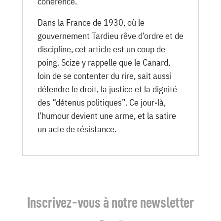
cohérence.
Dans la France de 1930, où le
gouvernement Tardieu rêve d’ordre et de
discipline, cet article est un coup de
poing. Scize y rappelle que le Canard,
loin de se contenter du rire, sait aussi
défendre le droit, la justice et la dignité
des “détenus politiques”. Ce jour-là,
l’humour devient une arme, et la satire
un acte de résistance.
Inscrivez-vous à notre newsletter