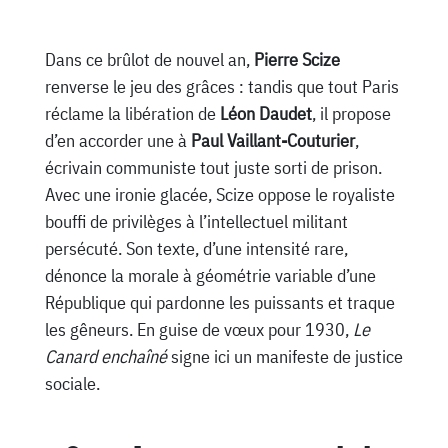
Dans ce brûlot de nouvel an,
Pierre Scize
renverse le jeu des grâces : tandis que tout Paris
réclame la libération de
Léon Daudet
, il propose
d’en accorder une à
Paul Vaillant-Couturier
,
écrivain communiste tout juste sorti de prison.
Avec une ironie glacée, Scize oppose le royaliste
bouffi de privilèges à l’intellectuel militant
persécuté. Son texte, d’une intensité rare,
dénonce la morale à géométrie variable d’une
République qui pardonne les puissants et traque
les gêneurs. En guise de vœux pour 1930,
Le
Canard enchaîné
signe ici un manifeste de justice
sociale.