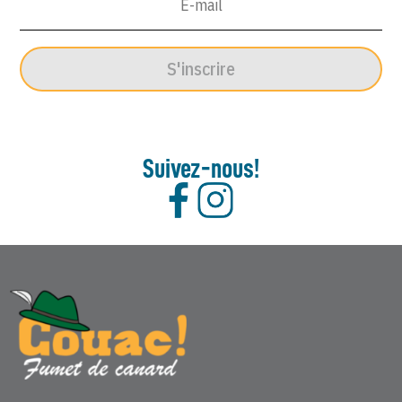
S'inscrire
Suivez-nous!