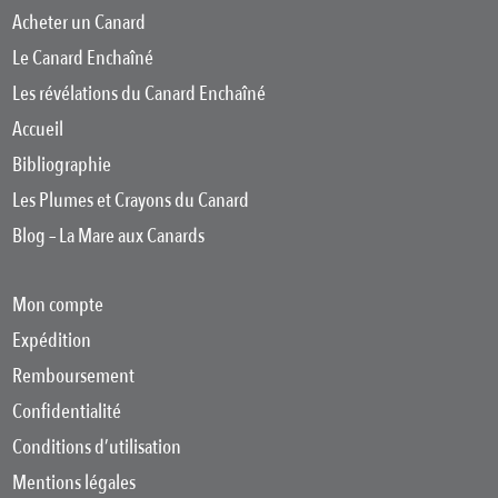
Acheter un Canard
Le Canard Enchaîné
Les révélations du Canard Enchaîné
Accueil
Bibliographie
Les Plumes et Crayons du Canard
Blog – La Mare aux Canards
Mon compte
Expédition
Remboursement
Confidentialité
Conditions d’utilisation
Mentions légales