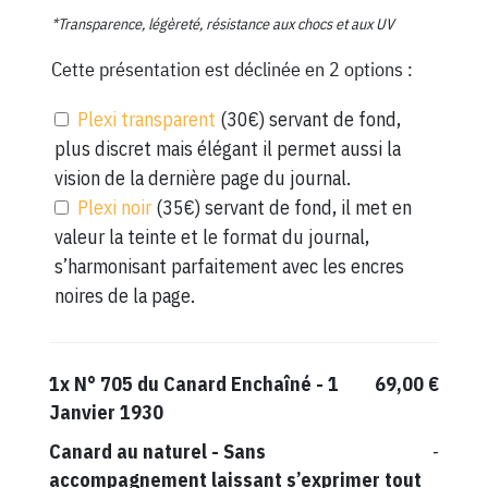
*Transparence, légèreté, résistance aux chocs et aux UV
Cette présentation est déclinée en 2 options :
Plexi transparent
(30€) servant de fond,
plus discret mais élégant il permet aussi la
vision de la dernière page du journal.
Plexi noir
(35€) servant de fond, il met en
valeur la teinte et le format du journal,
s’harmonisant parfaitement avec les encres
noires de la page.
1x
N° 705 du Canard Enchaîné - 1
69,00 €
Janvier 1930
Canard au naturel
-
Sans
-
accompagnement laissant s’exprimer tout