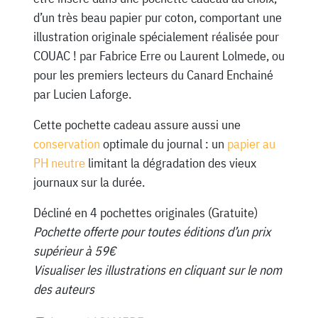
d’un très beau papier pur coton, comportant une
illustration originale spécialement réalisée pour
COUAC ! par Fabrice Erre ou Laurent Lolmede, ou
pour les premiers lecteurs du Canard Enchainé
par Lucien Laforge.
Cette pochette cadeau assure aussi une
conservation
optimale du journal : un
papier au
PH neutre
limitant la dégradation des vieux
journaux sur la durée.
Décliné en 4 pochettes originales (Gratuite)
Pochette offerte pour toutes éditions d’un prix
supérieur à 59€
Visualiser les illustrations en cliquant sur le nom
des auteurs