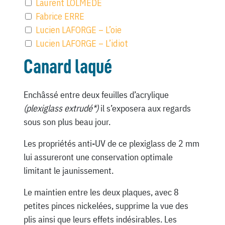
Laurent LOLMEDE
Fabrice ERRE
Lucien LAFORGE – L’oie
Lucien LAFORGE – L’idiot
Canard laqué
Enchâssé entre deux feuilles d’acrylique
(plexiglass extrudé*)
il s’exposera aux regards
sous son plus beau jour.
Les propriétés anti-UV de ce plexiglass de 2 mm
lui assureront une conservation optimale
limitant le jaunissement.
Le maintien entre les deux plaques, avec 8
petites pinces nickelées, supprime la vue des
plis ainsi que leurs effets indésirables. Les