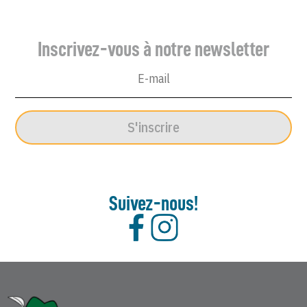
Inscrivez-vous à notre newsletter
S'inscrire
Suivez-nous!