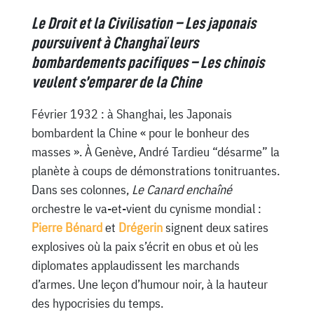
Le Droit et la Civilisation – Les japonais
poursuivent à Changhaï leurs
bombardements pacifiques – Les chinois
veulent s’emparer de la Chine
Février 1932 : à Shanghai, les Japonais
bombardent la Chine « pour le bonheur des
masses ». À Genève, André Tardieu “désarme” la
planète à coups de démonstrations tonitruantes.
Dans ses colonnes,
Le Canard enchaîné
orchestre le va-et-vient du cynisme mondial :
Pierre Bénard
et
Drégerin
signent deux satires
explosives où la paix s’écrit en obus et où les
diplomates applaudissent les marchands
d’armes. Une leçon d’humour noir, à la hauteur
des hypocrisies du temps.