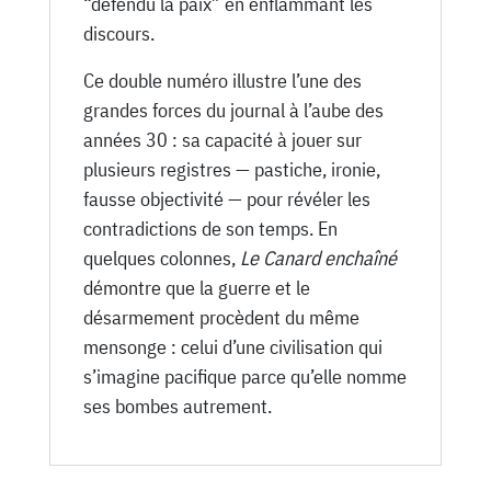
“défendu la paix” en enflammant les
discours.
Ce double numéro illustre l’une des
grandes forces du journal à l’aube des
années 30 : sa capacité à jouer sur
plusieurs registres — pastiche, ironie,
fausse objectivité — pour révéler les
contradictions de son temps. En
quelques colonnes,
Le Canard enchaîné
démontre que la guerre et le
désarmement procèdent du même
mensonge : celui d’une civilisation qui
s’imagine pacifique parce qu’elle nomme
ses bombes autrement.