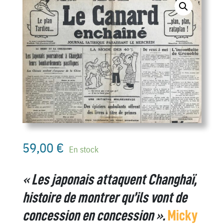
59,00
€
En stock
« Les japonais attaquent Changhaï,
histoire de montrer qu’ils vont de
concession en concession ».
Micky