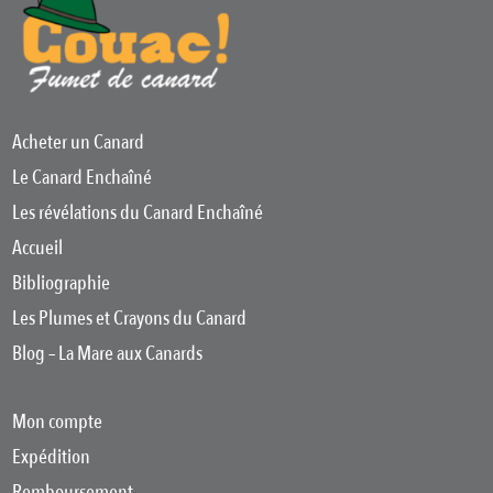
Acheter un Canard
Le Canard Enchaîné
Les révélations du Canard Enchaîné
Accueil
Bibliographie
Les Plumes et Crayons du Canard
Blog – La Mare aux Canards
Mon compte
Expédition
Remboursement