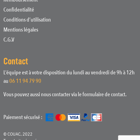
Confidentialité
Conditions d’utilisation
Mentions légales
C.G.V
Contact
L’équipe est à votre disposition du lundi au vendredi de 9h à 12h
au
06 11 94 79 90
Vous pouvez aussi nous contacter via le formulaire de contact.
Paiement sécurisé :
© COUAC, 2022