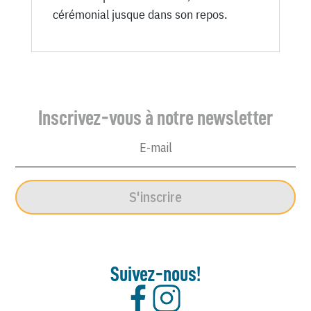
cérémonial jusque dans son repos.
Inscrivez-vous à notre newsletter
S'inscrire
Suivez-nous!