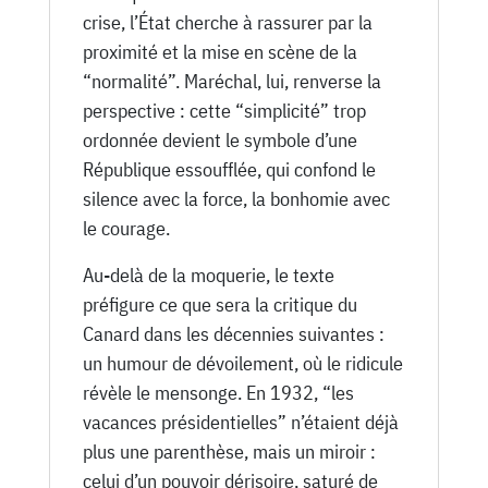
crise, l’État cherche à rassurer par la
proximité et la mise en scène de la
“normalité”. Maréchal, lui, renverse la
perspective : cette “simplicité” trop
ordonnée devient le symbole d’une
République essoufflée, qui confond le
silence avec la force, la bonhomie avec
le courage.
Au-delà de la moquerie, le texte
préfigure ce que sera la critique du
Canard dans les décennies suivantes :
un humour de dévoilement, où le ridicule
révèle le mensonge. En 1932, “les
vacances présidentielles” n’étaient déjà
plus une parenthèse, mais un miroir :
celui d’un pouvoir dérisoire, saturé de