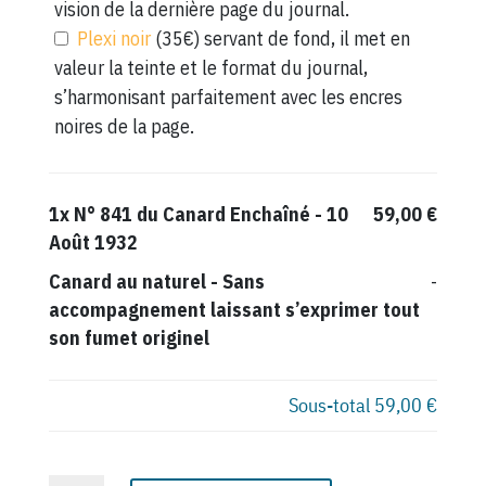
vision de la dernière page du journal.
Plexi noir
(35€) servant de fond, il met en
valeur la teinte et le format du journal,
s’harmonisant parfaitement avec les encres
noires de la page.
1x
N° 841 du Canard Enchaîné - 10
59,00 €
Août 1932
Canard au naturel
-
Sans
-
accompagnement laissant s’exprimer tout
son fumet originel
Sous-total
59,00 €