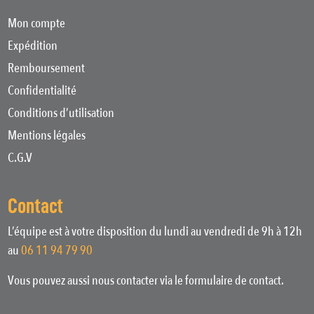
Mon compte
Expédition
Remboursement
Confidentialité
Conditions d’utilisation
Mentions légales
C.G.V
Contact
L’équipe est à votre disposition du lundi au vendredi de 9h à 12h
au
06 11 94 79 90
Vous pouvez aussi nous contacter via le formulaire de contact.