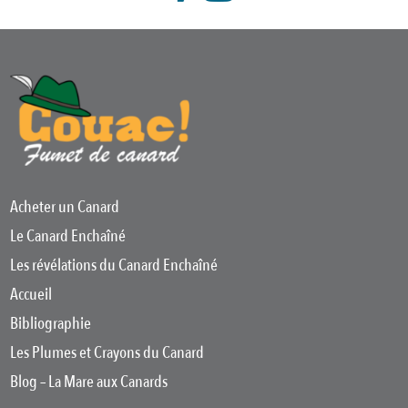
Acheter un Canard
Le Canard Enchaîné
Les révélations du Canard Enchaîné
Accueil
Bibliographie
Les Plumes et Crayons du Canard
Blog – La Mare aux Canards