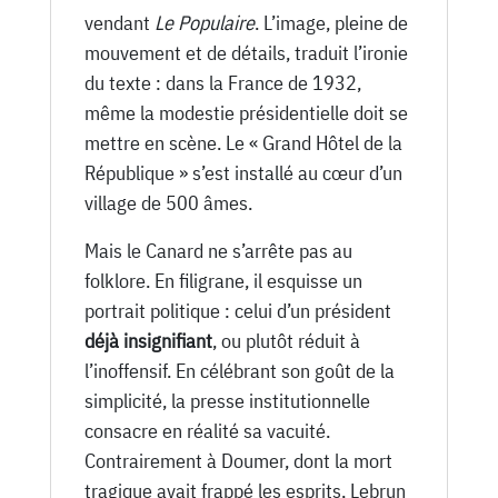
vendant
Le Populaire
. L’image, pleine de
mouvement et de détails, traduit l’ironie
du texte : dans la France de 1932,
même la modestie présidentielle doit se
mettre en scène. Le « Grand Hôtel de la
République » s’est installé au cœur d’un
village de 500 âmes.
Mais le Canard ne s’arrête pas au
folklore. En filigrane, il esquisse un
portrait politique : celui d’un président
déjà insignifiant
, ou plutôt réduit à
l’inoffensif. En célébrant son goût de la
simplicité, la presse institutionnelle
consacre en réalité sa vacuité.
Contrairement à Doumer, dont la mort
tragique avait frappé les esprits, Lebrun