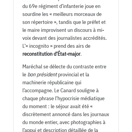
du 69e régiment d’infanterie joue en
sourdine les « meilleurs morceaux de
son répertoire », tandis que le préfet et
le maire improvisent un discours à mi-
voix devant des journalistes accrédités.
L’« incognito » prend des airs de
reconstitution d’État-major
.
Maréchal se délecte du contraste entre
le
bon président
provincial et la
machinerie républicaine qui
l’accompagne. Le Canard souligne à
chaque phrase l’hypocrisie médiatique
du moment : le séjour avait été «
discrètement annoncé dans les journaux
du monde entier, avec photographies à
l’appui et description détaillée de la