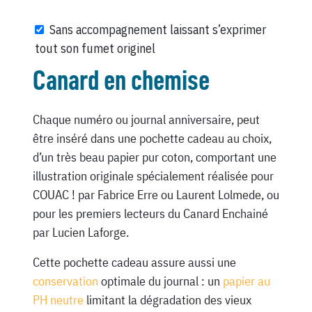
Sans accompagnement laissant s’exprimer
tout son fumet originel
Canard en chemise
Chaque numéro ou journal anniversaire, peut
être inséré dans une pochette cadeau au choix,
d’un très beau papier pur coton, comportant une
illustration originale spécialement réalisée pour
COUAC ! par Fabrice Erre ou Laurent Lolmede, ou
pour les premiers lecteurs du Canard Enchainé
par Lucien Laforge.
Cette pochette cadeau assure aussi une
conservation
optimale du journal : un
papier au
PH neutre
limitant la dégradation des vieux