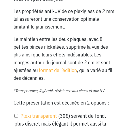
Les propriétés anti-UV de ce plexiglass de 2 mm
lui assureront une conservation optimale
limitant le jaunissement.
Le maintien entre les deux plaques, avec 8
petites pinces nickelées, supprime la vue des
plis ainsi que leurs effets indésirables. Les
marges autour du journal sont de 2 cm et sont
ajustées au
format de l’édition
, qui a varié au fil
des décennies.
*Transparence, légèreté, résistance aux chocs et aux UV
Cette présentation est déclinée en 2 options :
Plexi transparent
(30€) servant de fond,
plus discret mais élégant il permet aussi la