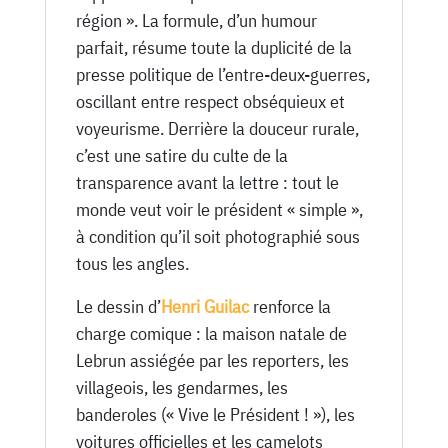
région ». La formule, d’un humour
parfait, résume toute la duplicité de la
presse politique de l’entre-deux-guerres,
oscillant entre respect obséquieux et
voyeurisme. Derrière la douceur rurale,
c’est une satire du culte de la
transparence avant la lettre : tout le
monde veut voir le président « simple »,
à condition qu’il soit photographié sous
tous les angles.
Le dessin d’
Henri Guilac
renforce la
charge comique : la maison natale de
Lebrun assiégée par les reporters, les
villageois, les gendarmes, les
banderoles (« Vive le Président ! »), les
voitures officielles et les camelots