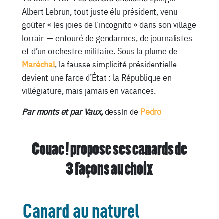
Albert Lebrun, tout juste élu président, venu
goûter « les joies de l’incognito » dans son village
lorrain — entouré de gendarmes, de journalistes
et d’un orchestre militaire. Sous la plume de
Maréchal
, la fausse simplicité présidentielle
devient une farce d’État : la République en
villégiature, mais jamais en vacances.
Par monts et par Vaux,
dessin de
Pedro
Couac ! propose ses canards de
3 façons au choix
Canard au naturel