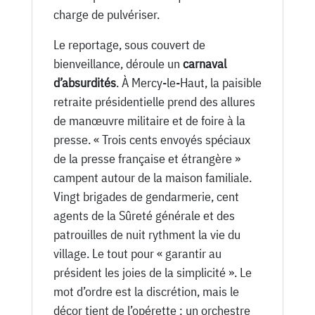
charge de pulvériser.
Le reportage, sous couvert de
bienveillance, déroule un
carnaval
d’absurdités
. À Mercy-le-Haut, la paisible
retraite présidentielle prend des allures
de manœuvre militaire et de foire à la
presse. « Trois cents envoyés spéciaux
de la presse française et étrangère »
campent autour de la maison familiale.
Vingt brigades de gendarmerie, cent
agents de la Sûreté générale et des
patrouilles de nuit rythment la vie du
village. Le tout pour « garantir au
président les joies de la simplicité ». Le
mot d’ordre est la discrétion, mais le
décor tient de l’opérette : un orchestre