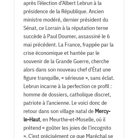
après l’élection d’Albert Lebrun à la
présidence de la République. Ancien
ministre modéré, dernier président du
Sénat, ce Lorrain à la réputation terne
succède à Paul Doumer, assassiné le 6
mai précédent. La France, frappée par la
crise économique et hantée par le
souvenir de la Grande Guerre, cherche
alors dans son nouveau chef d’État une
figure tranquille, « sérieuse », sans éclat.
Lebrun incarne à la perfection ce profil :
homme de dossiers, catholique discret,
patriote à l’ancienne. Le voici donc de
retour dans son village natal de
Mercy-
le-Haut
, en Meurthe-et-Moselle, où il
prétend « goûter les joies de l’incognito
». C’est précisément ce que Maréchal se