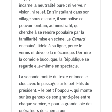
incarne la neutralité pure : ni verve, ni
vision, ni relief. En s’installant dans son
village sous escorte, il symbolise ce
pouvoir lointain, administratif, qui
cherche à se rendre populaire par la
familiarité mise en scène. Le
Canard
enchaîné, fidèle à sa ligne, perce le
vernis et dévoile la mécanique. Derrière
la comédie bucolique, la République se
regarde elle-même en spectacle.
La seconde moitié du texte enfonce le
clou avec le passage sur le petit-fils du
président, « le petit Poupou », qui monte
sur les genoux de son grand-père entre
chaque service, « pour la grande joie des
opérateurs de cinéma qui