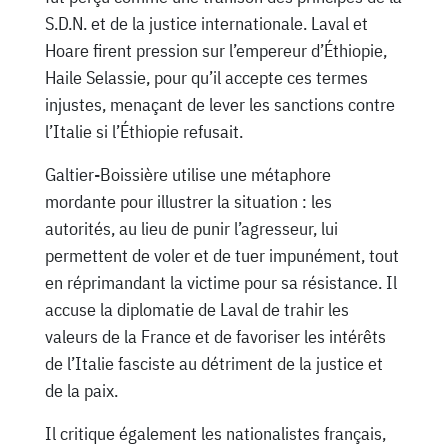
S.D.N. et de la justice internationale. Laval et
Hoare firent pression sur l’empereur d’Éthiopie,
Haile Selassie, pour qu’il accepte ces termes
injustes, menaçant de lever les sanctions contre
l’Italie si l’Éthiopie refusait.
Galtier-Boissière utilise une métaphore
mordante pour illustrer la situation : les
autorités, au lieu de punir l’agresseur, lui
permettent de voler et de tuer impunément, tout
en réprimandant la victime pour sa résistance. Il
accuse la diplomatie de Laval de trahir les
valeurs de la France et de favoriser les intérêts
de l’Italie fasciste au détriment de la justice et
de la paix.
Il critique également les nationalistes français,