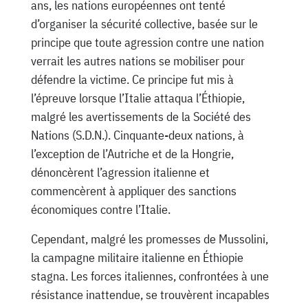
ans, les nations européennes ont tenté
d’organiser la sécurité collective, basée sur le
principe que toute agression contre une nation
verrait les autres nations se mobiliser pour
défendre la victime. Ce principe fut mis à
l’épreuve lorsque l’Italie attaqua l’Éthiopie,
malgré les avertissements de la Société des
Nations (S.D.N.). Cinquante-deux nations, à
l’exception de l’Autriche et de la Hongrie,
dénoncèrent l’agression italienne et
commencèrent à appliquer des sanctions
économiques contre l’Italie.
Cependant, malgré les promesses de Mussolini,
la campagne militaire italienne en Éthiopie
stagna. Les forces italiennes, confrontées à une
résistance inattendue, se trouvèrent incapables