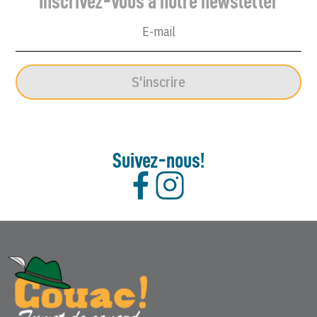
Inscrivez-vous à notre newsletter
S'inscrire
Suivez-nous!