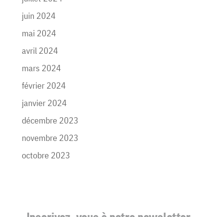
juin 2024
mai 2024
avril 2024
mars 2024
février 2024
janvier 2024
décembre 2023
novembre 2023
octobre 2023