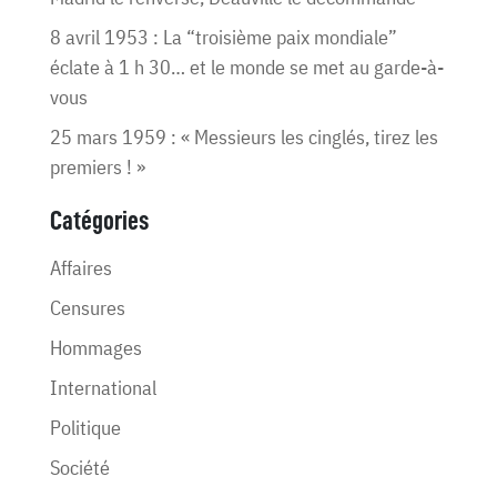
8 avril 1953 : La “troisième paix mondiale”
éclate à 1 h 30… et le monde se met au garde-à-
vous
25 mars 1959 : « Messieurs les cinglés, tirez les
premiers ! »
Catégories
Affaires
Censures
Hommages
International
Politique
Société