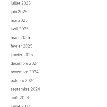
juillet 2025
juin 2025
mai 2025
avril 2025
mars 2025
février 2025
janvier 2025
décembre 2024
novembre 2024
octobre 2024
septembre 2024
août 2024
juillet 2024