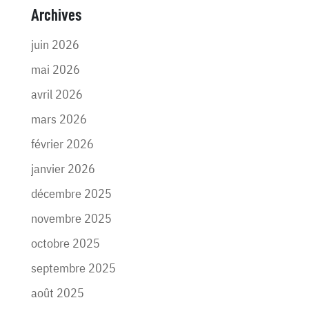
Archives
juin 2026
mai 2026
avril 2026
mars 2026
février 2026
janvier 2026
décembre 2025
novembre 2025
octobre 2025
septembre 2025
août 2025