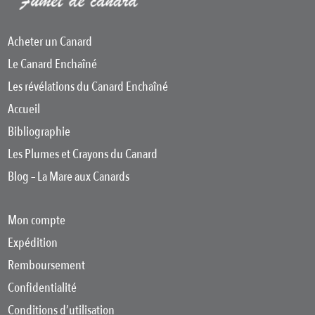
Acheter un Canard
Le Canard Enchaîné
Les révélations du Canard Enchaîné
Accueil
Bibliographie
Les Plumes et Crayons du Canard
Blog – La Mare aux Canards
Mon compte
Expédition
Remboursement
Confidentialité
Conditions d’utilisation