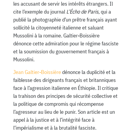
les accusant de servir les intérêts étrangers. Il
cite l’exemple du journal
L’Écho de Paris
, qui a
publié la photographie d’un prêtre français ayant
sollicité la citoyenneté italienne et saluant
Mussolini à la romaine. Galtier-Boissière
dénonce cette admiration pour le régime fasciste
et la soumission du gouvernement français à
Mussolini.
Jean Galtier-Boissière
dénonce la duplicité et la
faiblesse des dirigeants français et britanniques
face à l’agression italienne en Éthiopie. Il critique
la trahison des principes de sécurité collective et
la politique de compromis qui récompense
l’agresseur au lieu de le punir. Son article est un
appel à la justice et à l’intégrité face à
l’impérialisme et à la brutalité fasciste.