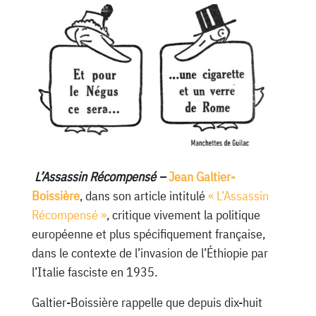
L’Assassin Récompensé –
Jean Galtier-
Boissière
, dans son article intitulé
« L’Assassin
Récompensé »
, critique vivement la politique
européenne et plus spécifiquement française,
dans le contexte de l’invasion de l’Éthiopie par
l’Italie fasciste en 1935.
Galtier-Boissière rappelle que depuis dix-huit